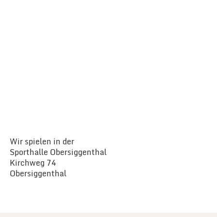
Wir spielen in der
Sporthalle Obersiggenthal
Kirchweg 74
Obersiggenthal