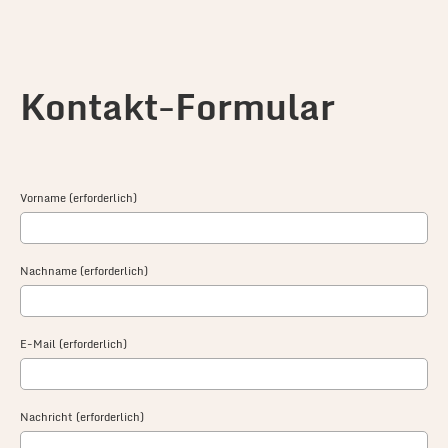
Kontakt-Formular
Vorname (erforderlich)
Nachname (erforderlich)
E-Mail (erforderlich)
Nachricht (erforderlich)